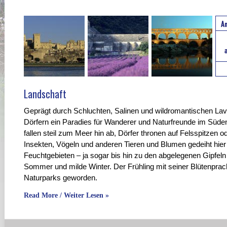
Landschaft
Geprägt durch Schluchten, Salinen und wildromantischen Lav
Dörfern ein Paradies für Wanderer und Naturfreunde im Süden
fallen steil zum Meer hin ab, Dörfer thronen auf Felsspitzen 
Insekten, Vögeln und anderen Tieren und Blumen gedeiht hie
Feuchtgebieten – ja sogar bis hin zu den abgelegenen Gipfeln
Sommer und milde Winter. Der Frühling mit seiner Blütenprach
Naturparks geworden.
Read More / Weiter Lesen »